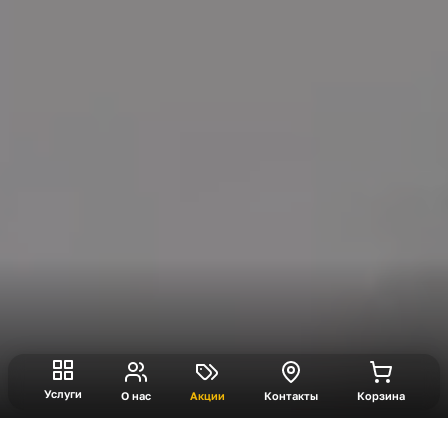
Услуги
О нас
Акции
Контакты
Корзина