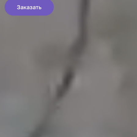
Заказать