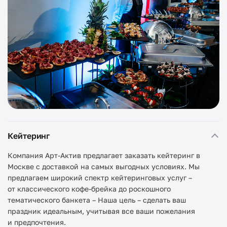
Кейтеринг
Компания Арт-Актив предлагает заказать кейтеринг в
Москве с доставкой на самых выгодных условиях. Мы
предлагаем широкий спектр кейтеринговых услуг –
от классического кофе-брейка до роскошного
тематического банкета – Наша цель – сделать ваш
праздник идеальным, учитывая все ваши пожелания
и предпочтения.