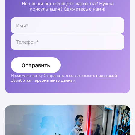
Не нашли подходящего варианта? Нужна
консультация? Свяжитесь с нами!
Отправить
Нажимая кнопку Отправить, я соглашаюсь с
политикой
обработки персональных данных