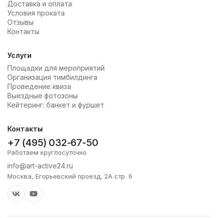
Доставка и оплата
Условия проката
Отзывы
Контакты
Услуги
Площадки для мероприятий
Организация тимбилдинга
Проведение квиза
Выездные фотозоны
Кейтеринг: банкет и фуршет
Контакты
+7 (495) 032-67-50
Работаем круглосуточно
info@art-active24.ru
Москва, Егорьевский проезд, 2А стр. 6