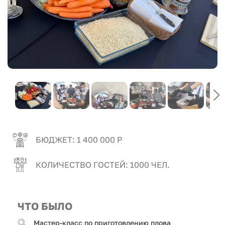
БЮДЖЕТ: 1 400 000 Р
КОЛИЧЕСТВО ГОСТЕЙ: 1000 ЧЕЛ.
ЧТО БЫЛО
Мастер-класс по приготовлению плова