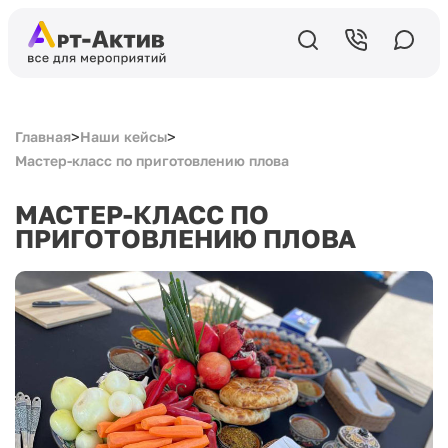
>
>
Главная
Наши кейсы
Мастер-класс по приготовлению плова
МАСТЕР-КЛАСС ПО
ПРИГОТОВЛЕНИЮ ПЛОВА