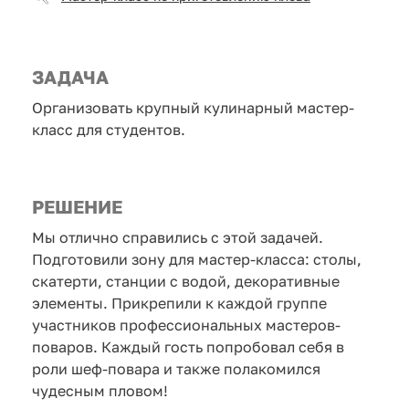
ЗАДАЧА
Организовать крупный кулинарный мастер-
класс для студентов.
РЕШЕНИЕ
Мы отлично справились с этой задачей.
Подготовили зону для мастер-класса: столы,
скатерти, станции с водой, декоративные
элементы. Прикрепили к каждой группе
участников профессиональных мастеров-
поваров. Каждый гость попробовал себя в
роли шеф-повара и также полакомился
чудесным пловом!