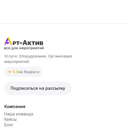
Услуги. Оборудование. Организация
мероприятий.
★ 5.0
на Яндексе
Подписаться на рассылку
Компания
Наша команда
Кейсы
Блог