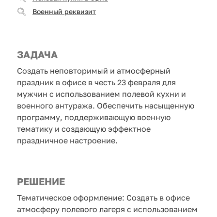
Военный реквизит
ЗАДАЧА
Создать неповторимый и атмосферный
праздник в офисе в честь 23 февраля для
мужчин с использованием полевой кухни и
военного антуража. Обеспечить насыщенную
программу, поддерживающую военную
тематику и создающую эффектное
праздничное настроение.
РЕШЕНИЕ
Тематическое оформление: Создать в офисе
атмосферу полевого лагеря с использованием