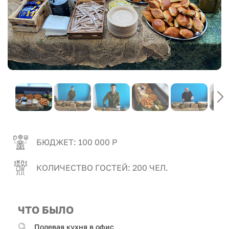
БЮДЖЕТ: 100 000 Р
КОЛИЧЕСТВО ГОСТЕЙ: 200 ЧЕЛ.
ЧТО БЫЛО
Полевая кухня в офис