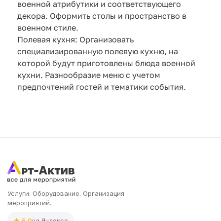
военной атрибутики и соответствующего
декора. Оформить столы и пространство в
военном стиле.
Полевая кухня: Организовать
специализированную полевую кухню, на
которой будут приготовлены блюда военной
кухни. Разнообразие меню с учетом
предпочтений гостей и тематики события.
Услуги. Оборудование. Организация
мероприятий.
★ 5.0
на Яндексе