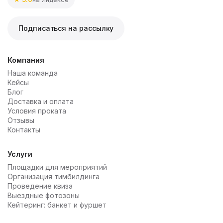
Подписаться на рассылку
Компания
Наша команда
Кейсы
Блог
Доставка и оплата
Условия проката
Отзывы
Контакты
Услуги
Площадки для мероприятий
Организация тимбилдинга
Проведение квиза
Выездные фотозоны
Кейтеринг: банкет и фуршет