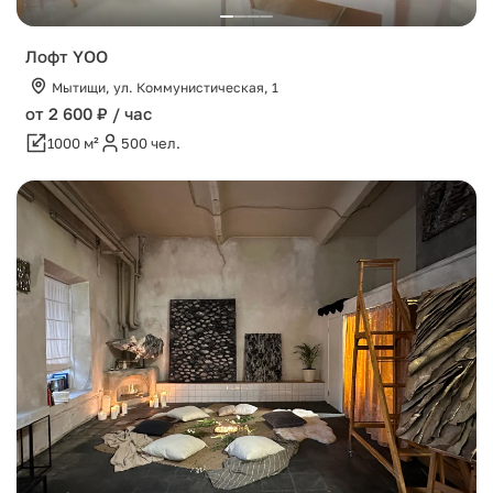
Лофт YOO
Мытищи, ул. Коммунистическая, 1
от 2 600 ₽ / час
1000 м²
500 чел.