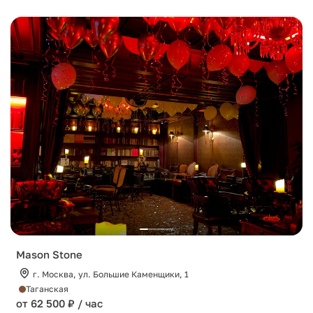
Mason Stone
г. Москва, ул. Большие Каменщики, 1
Таганская
от 62 500 ₽ / час