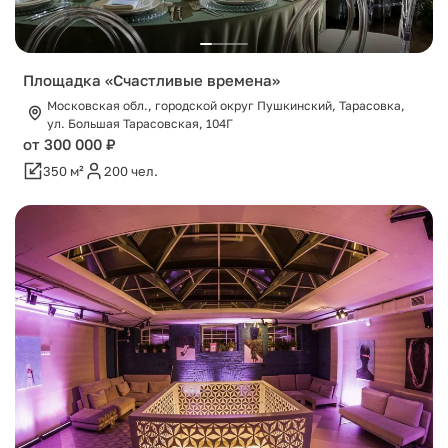
Площадка «Счастливые времена»
Московская обл., городской округ Пушкинский, Тарасовка,
ул. Большая Тарасовская, 104Г
от 300 000 ₽
350 м²
200 чел.