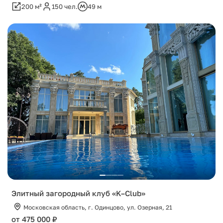
200 м²
150 чел.
49 м
Элитный загородный клуб «K–Club»
Московская область, г. Одинцово, ул. Озерная, 21
от 475 000 ₽