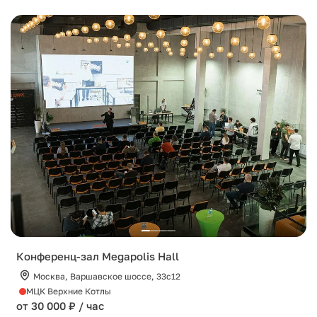
Конференц-зал Megapolis Hall
Москва, Варшавское шоссе, 33с12
МЦК Верхние Котлы
от 30 000 ₽ / час