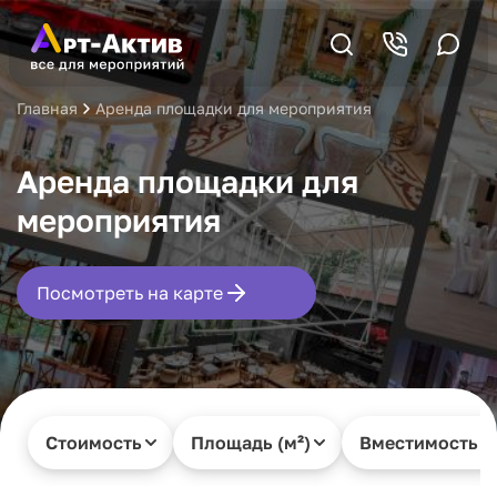
Главная
Аренда площадки для мероприятия
Аренда площадки для
мероприятия
Посмотреть на карте
Стоимость
Площадь (м²)
Вместимость