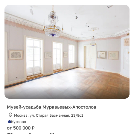
Музей-усадьба Муравьевых-Апостолов
Москва, ул. Старая Басманная, 23/9с1
Курская
от 500 000 ₽