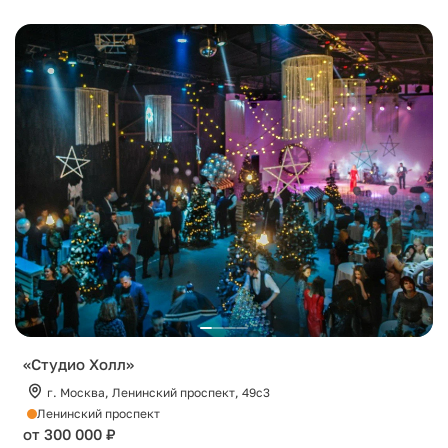
«Студио Холл»
г. Москва, Ленинский проспект, 49с3
Ленинский проспект
от 300 000 ₽