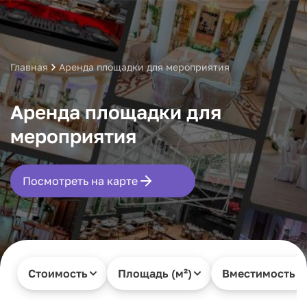
Главная
Аренда площадки для мероприятия
Аренда площадки для
мероприятия
Посмотреть на карте
Стоимость
Площадь (м²)
Вместимость