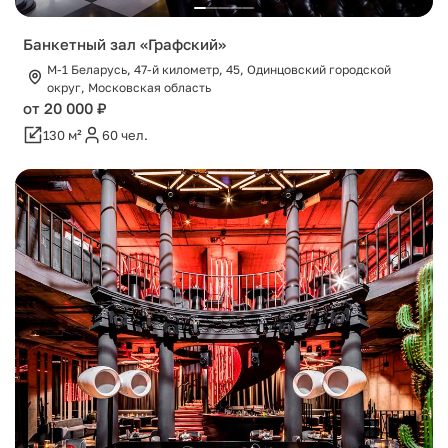
Банкетный зал «Графский»
М-1 Беларусь, 47-й километр, 45, Одинцовский городской
округ, Московская область
от 20 000 ₽
130 м²
60 чел.