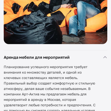
Аренда мебели для мероприятий
Планирование успешного мероприятия требует
внимания ко множеству деталей, и одной из
ключевых составляющих является мебель.
Правильный выбор создает комфортную и стильную
атмосферу, делая ваше событие незабываемым. В
компании Арт-Актив мы предлагаем мебель для
мероприятий в аренду в Москве, которая
удовлетворит любые потребности и предпочтения. С
их помощью вы сможете создать идеальные условия