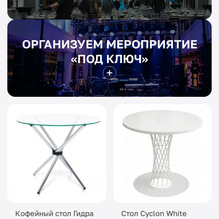
ОРГАНИЗУЕМ МЕРОПРИЯТИЕ
«ПОД КЛЮЧ»
Кофейный стол Гидра
Стол Сyclon White