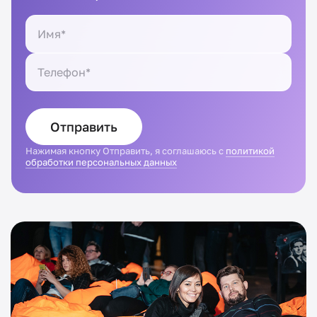
Отправить
Нажимая кнопку Отправить, я соглашаюсь с
политикой
обработки персональных данных