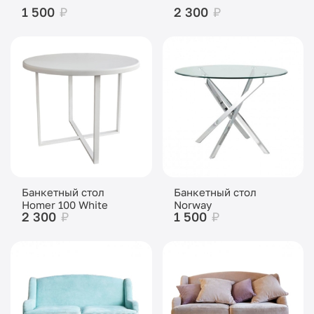
1 500
₽
2 300
₽
Банкетный стол
Банкетный стол
Homer 100 White
Norway
2 300
₽
1 500
₽