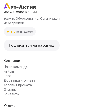
Услуги. Оборудование. Организация
мероприятий.
★ 5.0
на Яндексе
Подписаться на рассылку
Компания
Наша команда
Кейсы
Блог
Доставка и оплата
Условия проката
Отзывы
Контакты
Услуги