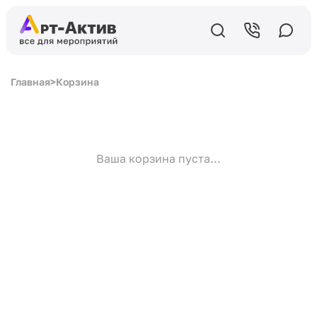
Главная
>
Корзина
Ваша корзина пуста...