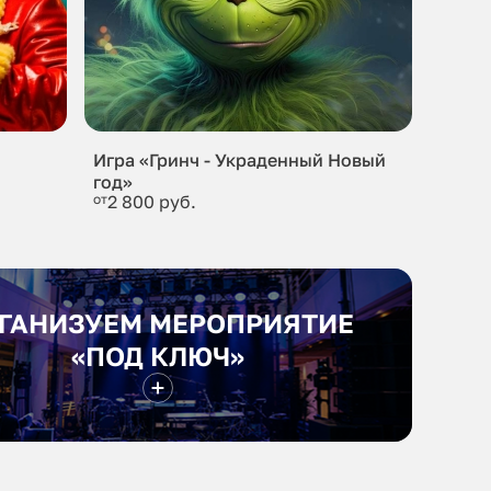
Игра «Гринч - Украденный Новый
год»
от
2 800 руб.
ГАНИЗУЕМ МЕРОПРИЯТИЕ
«ПОД КЛЮЧ»