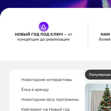
НОВЫЙ ГОД ПОД КЛЮЧ
— от
НАМ
концепции до реализации
более
Популярные
Новогодние интерактивы
Ёлка в аренду
Новогодние Шоу программы
Кейтеринг на Новый год