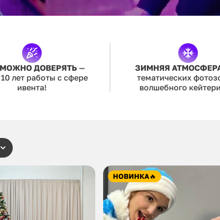
 МОЖНО ДОВЕРЯТЬ
—
ЗИМНЯЯ АТМОСФЕР
 10 лет работы с сфере
тематических фотоз
ивента!
волшебного кейтери
НОВИНКА
🔥