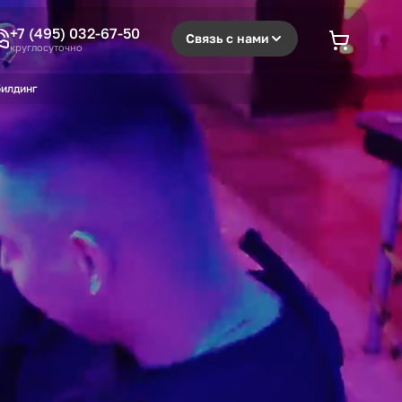
+7 (495) 032-67-50
Связь с нами
круглосуточно
илдинг