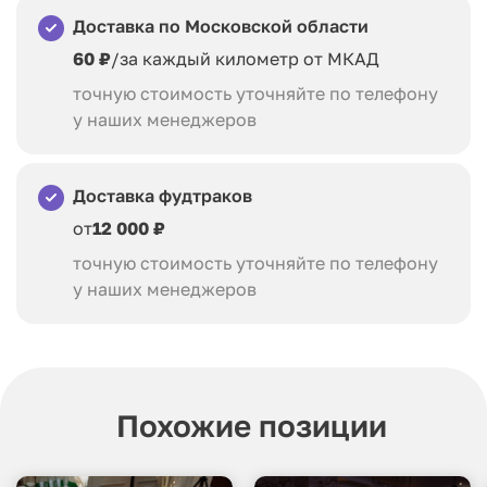
Доставка по Московской области
60 ₽
/за каждый километр от МКАД
точную стоимость уточняйте по телефону
у наших менеджеров
Доставка фудтраков
от
12 000 ₽
точную стоимость уточняйте по телефону
у наших менеджеров
Похожие позиции