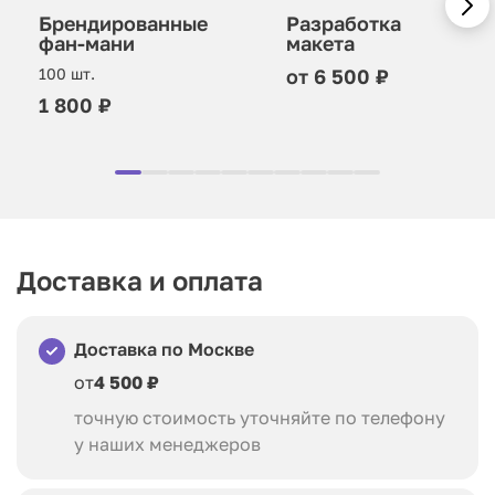
Разработка
Брендированные
макета
фан-мани
от 6 500 ₽
100 шт.
1 800 ₽
Доставка и оплата
Доставка по Москве
от
4 500 ₽
точную стоимость уточняйте по телефону
у наших менеджеров