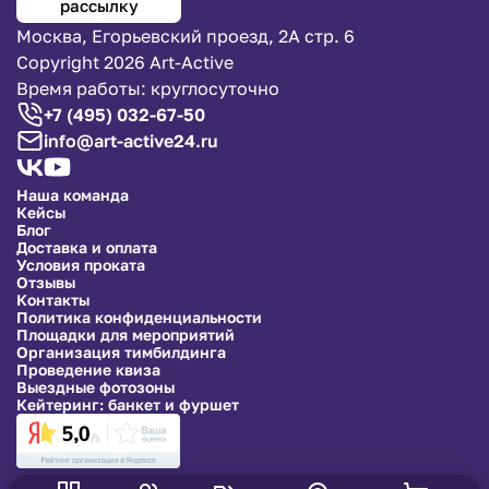
рассылку
Москва, Егорьевский проезд, 2А стр. 6
Copyright 2026 Art-Active
Время работы: круглосуточно
+7 (495) 032-67-50
info@art-active24.ru
Наша команда
Кейсы
Блог
Доставка и оплата
Условия проката
Отзывы
Контакты
Политика конфиденциальности
Площадки для мероприятий
Организация тимбилдинга
Проведение квиза
Выездные фотозоны
Кейтеринг: банкет и фуршет