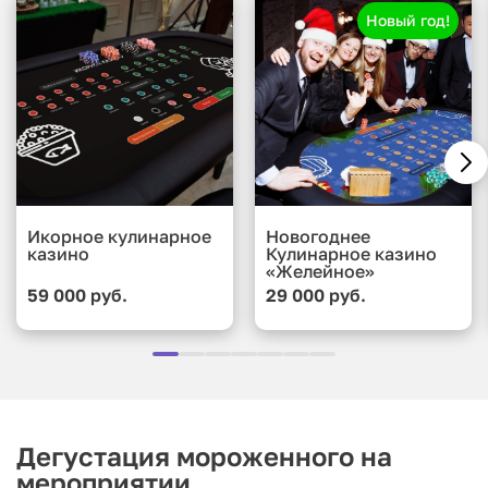
Новый год!
Икорное кулинарное
Новогоднее
казино
Кулинарное казино
«Желейное»
59 000 руб.
29 000 руб.
Дегустация мороженного на
мероприятии