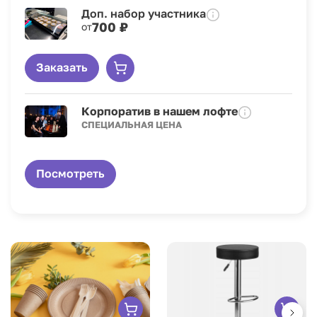
Доп. набор участника
700 ₽
от
Заказать
Корпоратив в нашем лофте
СПЕЦИАЛЬНАЯ ЦЕНА
Посмотреть