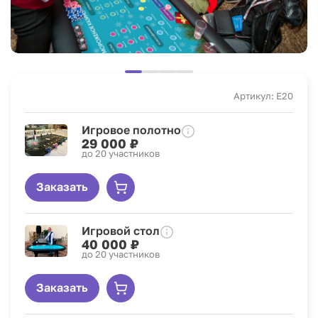
Артикул: E20
Игровое полотно
29 000 ₽
до 20 участников
Заказать
Игровой стол
40 000 ₽
до 20 участников
Заказать