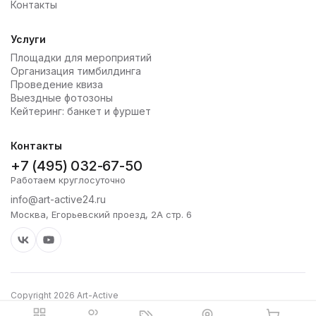
Контакты
Услуги
Площадки для мероприятий
Организация тимбилдинга
Проведение квиза
Выездные фотозоны
Кейтеринг: банкет и фуршет
Контакты
+7 (495) 032-67-50
Работаем круглосуточно
info@art-active24.ru
Москва, Егорьевский проезд, 2А стр. 6
Copyright 2026 Art-Active
Политика конфиденциальности