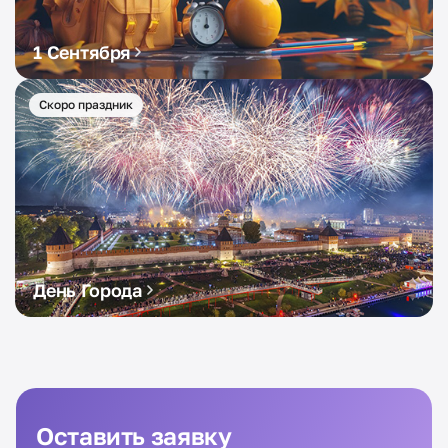
1 Сентября
Скоро праздник
День Города
Оставить заявку