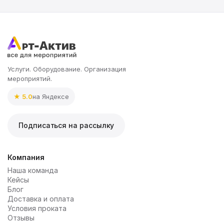
Услуги. Оборудование. Организация
мероприятий.
★ 5.0
на Яндексе
Подписаться на рассылку
Компания
Наша команда
Кейсы
Блог
Доставка и оплата
Условия проката
Отзывы