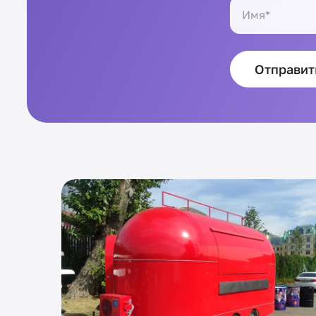
Отправит