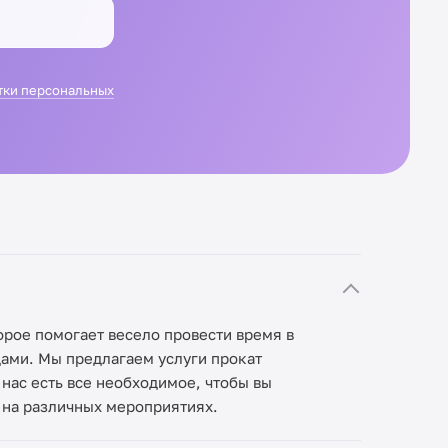
тки персональных
орое помогает весело провести время в
ами. Мы предлагаем услуги прокат
 нас есть все необходимое, чтобы вы
 на различных мероприятиях.