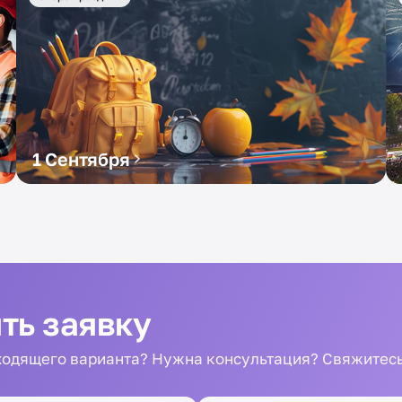
1 Сентября
ть заявку
одящего варианта? Нужна консультация? Свяжитесь