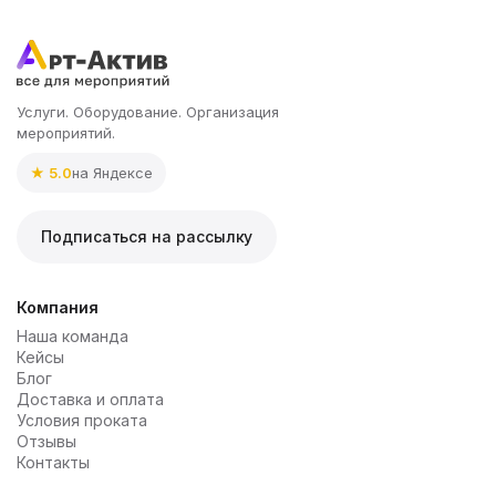
Услуги. Оборудование. Организация
мероприятий.
★ 5.0
на Яндексе
Подписаться на рассылку
Компания
Наша команда
Кейсы
Блог
Доставка и оплата
Условия проката
Отзывы
Контакты