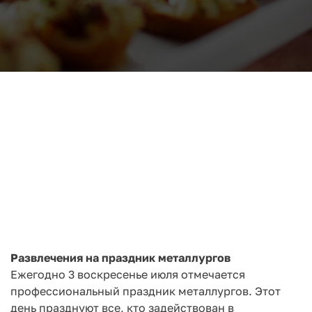
Развлечения на праздник металлургов
Ежегодно 3 воскресенье июля отмечается
профессиональный праздник металлургов. Этот
день празднуют все, кто задействован в