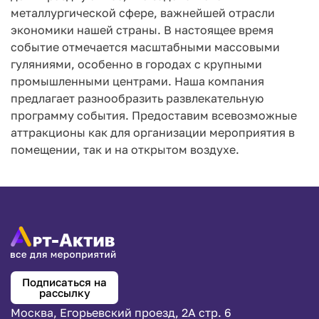
металлургической сфере, важнейшей отрасли
экономики нашей страны. В настоящее время
событие отмечается масштабными массовыми
гуляниями, особенно в городах с крупными
промышленными центрами. Наша компания
предлагает разнообразить развлекательную
программу события. Предоставим всевозможные
аттракционы как для организации мероприятия в
помещении, так и на открытом воздухе.
Подписаться на
рассылку
Москва, Егорьевский проезд, 2А стр. 6