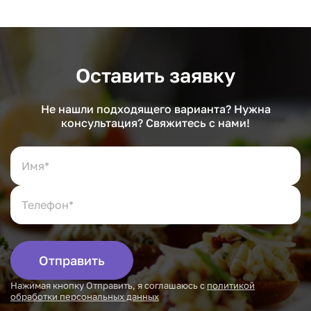
Оставить заявку
Не нашли подходящего варианта? Нужна
консультация? Свяжитесь с нами!
Отправить
Нажимая кнопку Отправить, я соглашаюсь с
политикой
обработки персональных данных