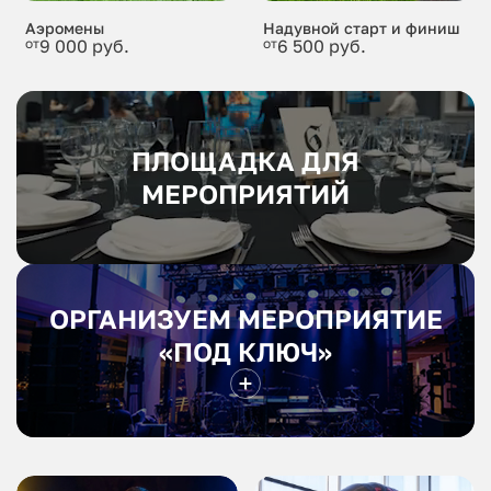
Аэромены
Надувной старт и финиш
от
9 000 руб.
от
6 500 руб.
ПЛОЩАДКА ДЛЯ
МЕРОПРИЯТИЙ
ОРГАНИЗУЕМ МЕРОПРИЯТИЕ
«ПОД КЛЮЧ»