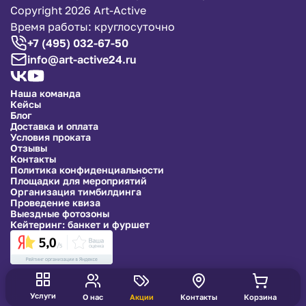
Copyright 2026 Art-Active
Время работы: круглосуточно
+7 (495) 032-67-50
info@art-active24.ru
Наша команда
Кейсы
Блог
Доставка и оплата
Условия проката
Отзывы
Контакты
Политика конфиденциальности
Площадки для мероприятий
Организация тимбилдинга
Проведение квиза
Выездные фотозоны
Кейтеринг: банкет и фуршет
Услуги
О нас
Акции
Контакты
Корзина