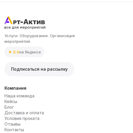
Услуги. Оборудование. Организация
мероприятий.
★ 5.0
на Яндексе
Подписаться на рассылку
Компания
Наша команда
Кейсы
Блог
Доставка и оплата
Условия проката
Отзывы
Контакты