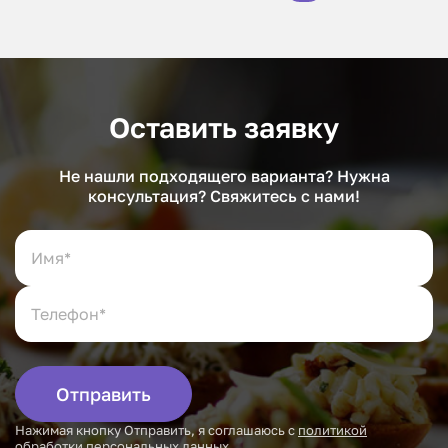
Оставить заявку
Не нашли подходящего варианта? Нужна
консультация? Свяжитесь с нами!
Отправить
Нажимая кнопку Отправить, я соглашаюсь с
политикой
обработки персональных данных