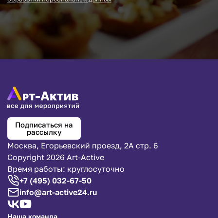
Подписаться на
рассылку
Москва, Егорьевский проезд, 2А стр. 6
Copyright 2026 Art-Active
Время работы: круглосуточно
+7 (495) 032-67-50
info@art-active24.ru
Наша команда