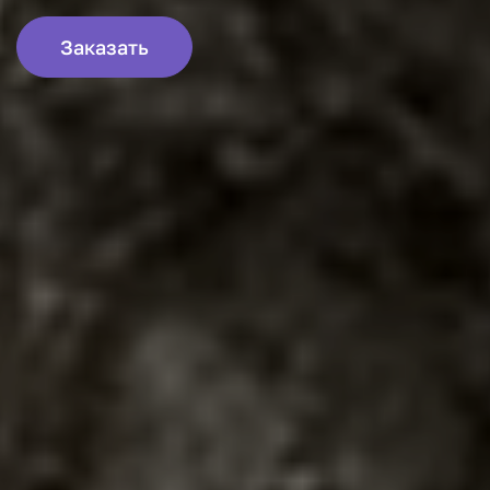
Заказать