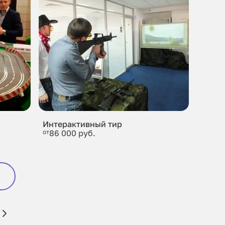
Интерактивный тир
от
86 000 руб.