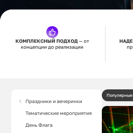
КОМПЛЕКСНЫЙ ПОДХОД
— от
НАДЕ
концепции до реализации
пр
Популярные
Праздники и вечеринки
Тематические мероприятия
День Флага