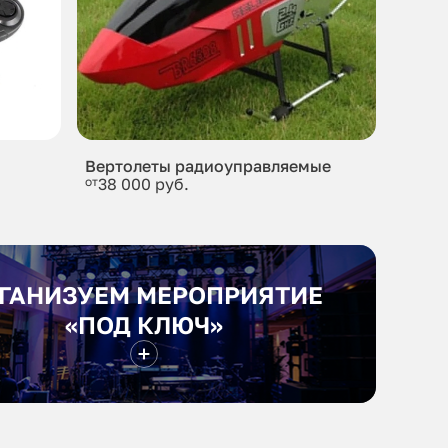
Вертолеты радиоуправляемые
от
38 000 руб.
ГАНИЗУЕМ МЕРОПРИЯТИЕ
«ПОД КЛЮЧ»