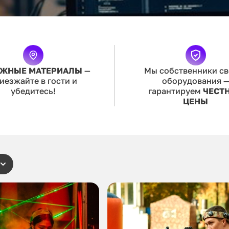
ЖНЫЕ МАТЕРИАЛЫ
—
Мы собственники св
иезжайте в гости и
оборудования 
убедитесь!
гарантируем
ЧЕСТ
ЦЕНЫ