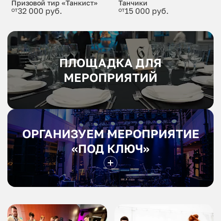
Призовой тир «Танкист»
Танчики
от
32 000 руб.
от
15 000 руб.
ПЛОЩАДКА ДЛЯ
МЕРОПРИЯТИЙ
ОРГАНИЗУЕМ МЕРОПРИЯТИЕ
«ПОД КЛЮЧ»