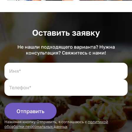
Оставить заявку
Не нашли подходящего варианта? Нужна
консультация? Свяжитесь с нами!
Отправить
Нажимая кнопку Отправить, я соглашаюсь с
политикой
обработки персональных данных