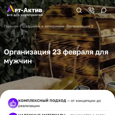
>
>
Главная
Праздники и вечеринки
Организация 23 февраля 
Организация 23 февраля для
мужчин
КОМПЛЕКСНЫЙ ПОДХОД
— от концепции до
реализации