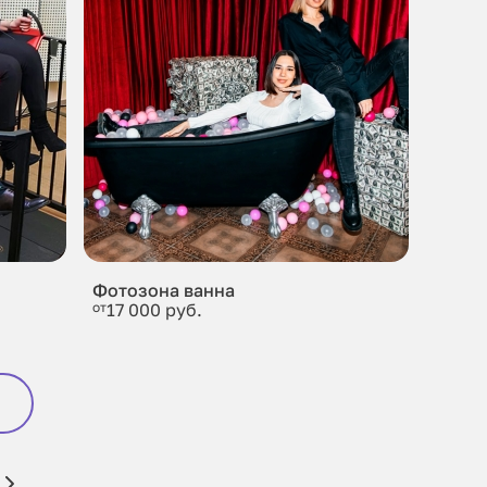
Фотозона ванна
от
17 000 руб.