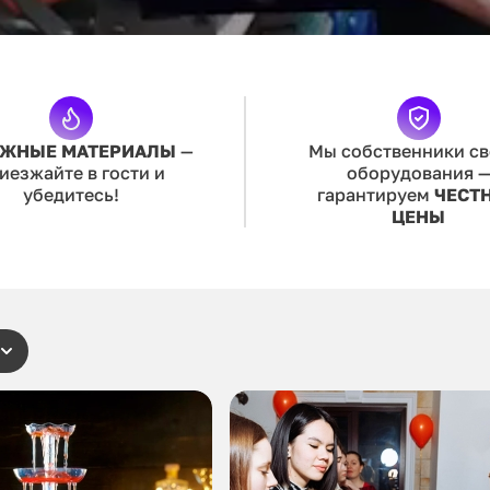
ЖНЫЕ МАТЕРИАЛЫ
—
Мы собственники св
иезжайте в гости и
оборудования 
убедитесь!
гарантируем
ЧЕСТ
ЦЕНЫ