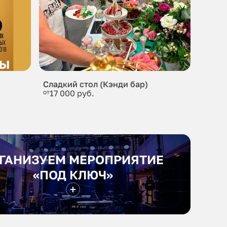
Сладкий стол (Кэнди бар)
от
17 000 руб.
ГАНИЗУЕМ МЕРОПРИЯТИЕ
«ПОД КЛЮЧ»