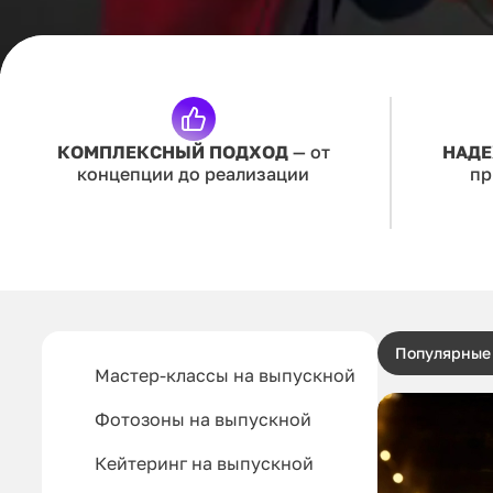
КОМПЛЕКСНЫЙ ПОДХОД
— от
НАДЕ
концепции до реализации
пр
Популярные
Мастер-классы на выпускной
Фотозоны на выпускной
Кейтеринг на выпускной