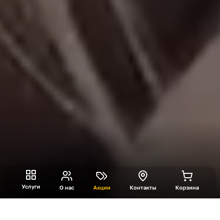
Услуги
О нас
Акции
Контакты
Корзина