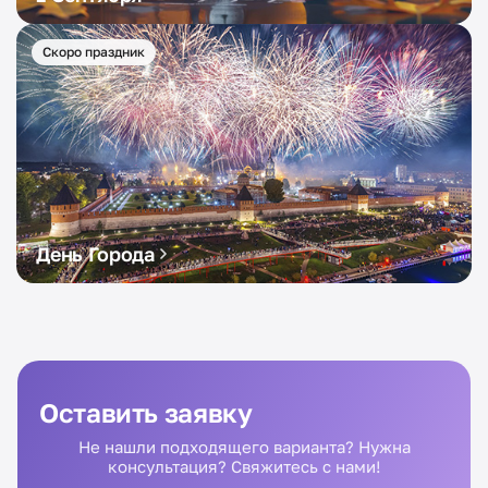
Скоро праздник
День Города
Оставить заявку
Не нашли подходящего варианта? Нужна
консультация? Свяжитесь с нами!