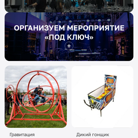
ОРГАНИЗУЕМ МЕРОПРИЯТИЕ
«ПОД КЛЮЧ»
Гравитация
Дикий гонщик