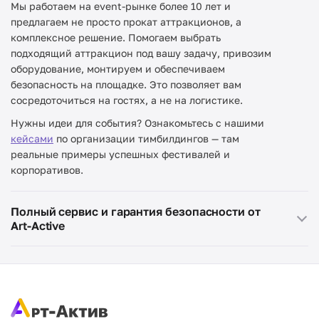
Мы работаем на event-рынке более 10 лет и
предлагаем не просто прокат аттракционов, а
комплексное решение. Помогаем выбрать
подходящий аттракцион под вашу задачу, привозим
оборудование, монтируем и обеспечиваем
безопасность на площадке. Это позволяет вам
сосредоточиться на гостях, а не на логистике.
Нужны идеи для события? Ознакомьтесь с нашими
кейсами
по организации тимбилдингов — там
реальные примеры успешных фестивалей и
корпоративов.
Полный сервис и гарантия безопасности от
Art-Active