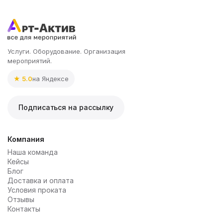
Услуги. Оборудование. Организация
мероприятий.
★ 5.0
на Яндексе
Подписаться на рассылку
Компания
Наша команда
Кейсы
Блог
Доставка и оплата
Условия проката
Отзывы
Контакты