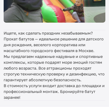
Ищете, как сделать праздник незабываемым?
Прокат батутов — идеальное решение для детского
дня рождения, веселого корпоратива или
масштабного городского фестиваля в Москве.
Мы предлагаем надежные надувные и спортивные
комплексы, которые подарят море эмоций гостям
любого возраста. Все аттракционы проходят
строгую техническую проверку и дезинфекцию, что
гарантирует абсолютную безопасность.
В стоимость услуги входит доставка до площадки и
профессиональный монтаж. Бронируйте батут
заранее!