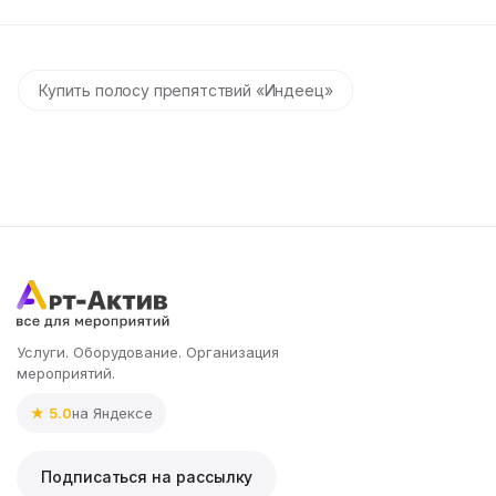
Купить полосу препятствий «Индеец»
Услуги. Оборудование. Организация
мероприятий.
★ 5.0
на Яндексе
Подписаться на рассылку