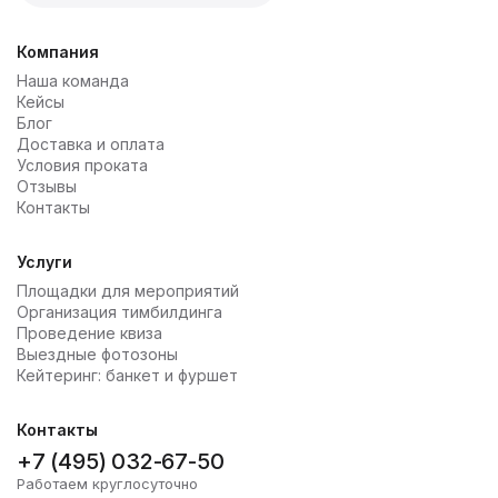
Компания
Наша команда
Кейсы
Блог
Доставка и оплата
Условия проката
Отзывы
Контакты
Услуги
Площадки для мероприятий
Организация тимбилдинга
Проведение квиза
Выездные фотозоны
Кейтеринг: банкет и фуршет
Контакты
+7 (495) 032-67-50
Работаем круглосуточно