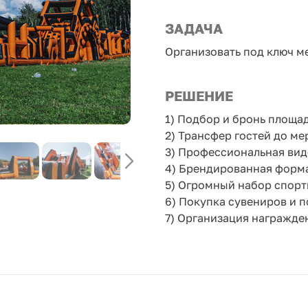
ЗАДАЧА
Организовать под ключ м
РЕШЕНИЕ
1) Подбор и бронь площа
2) Трансфер гостей до ме
3) Профессиональная вид
4) Брендированная форма
5) Огромный набор спорт
6) Покупка сувениров и п
7) Организация награжде