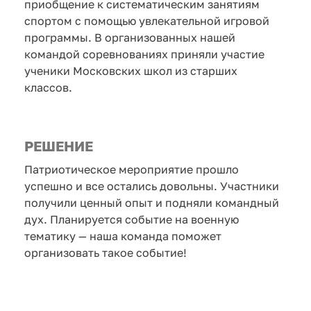
приобщение к систематическим занятиям
спортом с помощью увлекательной игровой
программы. В организованных нашей
командой соревнованиях приняли участие
ученики Московских школ из старших
классов.
РЕШЕНИЕ
Патриотическое мероприятие прошло
успешно и все остались довольны. Участники
получили ценный опыт и подняли командный
дух. Планируется событие на военную
тематику — наша команда поможет
организовать такое событие!