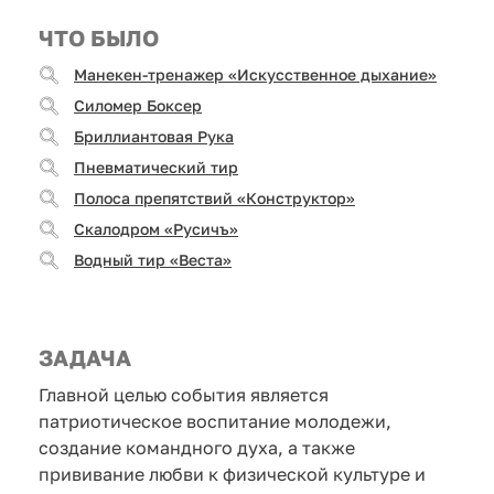
ЧТО БЫЛО
Манекен-тренажер «Искусственное дыхание»
Силомер Боксер
Бриллиантовая Рука
Пневматический тир
Полоса препятствий «Конструктор»
Скалодром «Русичъ»
Водный тир «Веста»
ЗАДАЧА
Главной целью события является
патриотическое воспитание молодежи,
создание командного духа, а также
прививание любви к физической культуре и