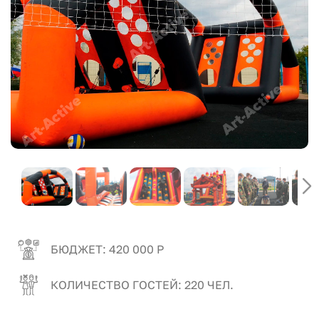
БЮДЖЕТ: 420 000 Р
КОЛИЧЕСТВО ГОСТЕЙ: 220 ЧЕЛ.