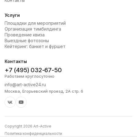
Контакты
Услуги
Площадки для мероприятий
Организация тимбилдинга
Проведение квиза
Выездные фотозоны
Кейтеринг: банкет и фуршет
Контакты
+7 (495) 032-67-50
Работаем круглосуточно
info@art-active24.ru
Москва, Егорьевский проезд, 2А стр. 6
Copyright 2026 Art-Active
Политика конфиденциальности