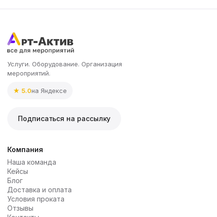
Услуги. Оборудование. Организация
мероприятий.
★ 5.0
на Яндексе
Подписаться на рассылку
Компания
Наша команда
Кейсы
Блог
Доставка и оплата
Условия проката
Отзывы