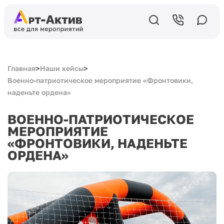
>
>
Главная
Наши кейсы
Военно-патриотическое мероприятие «Фронтовики,
наденьте ордена»
ВОЕННО-ПАТРИОТИЧЕСКОЕ
МЕРОПРИЯТИЕ
«ФРОНТОВИКИ, НАДЕНЬТЕ
ОРДЕНА»