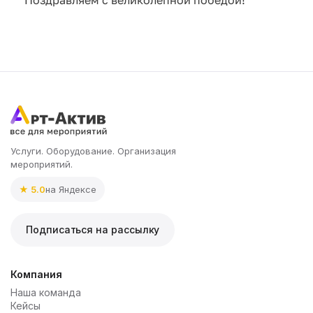
Услуги. Оборудование. Организация
мероприятий.
★ 5.0
на Яндексе
Подписаться на рассылку
Компания
Наша команда
Кейсы