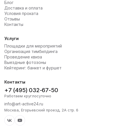
Блог
Доставка и оплата
Условия проката
Отзывы
Контакты
Услуги
Площадки для мероприятий
Организация тимбилдинга
Проведение квиза
Выездные фотозоны
Кейтеринг: банкет и фуршет
Контакты
+7 (495) 032-67-50
Работаем круглосуточно
info@art-active24.ru
Москва, Егорьевский проезд, 2А стр. 6