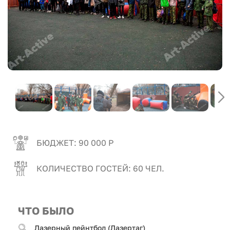
БЮДЖЕТ: 90 000 Р
КОЛИЧЕСТВО ГОСТЕЙ: 60 ЧЕЛ.
ЧТО БЫЛО
Лазерный пейнтбол (Лазертаг)