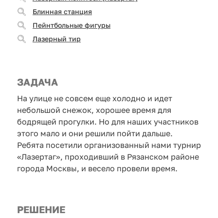
Блинная станция
Пейнтбольные фигуры
Лазерный тир
ЗАДАЧА
На улице не совсем еще холодно и идет
небольшой снежок, хорошее время для
бодрящей прогулки. Но для наших участников
этого мало и они решили пойти дальше.
Ребята посетили организованный нами турнир
«Лазертаг», проходивший в Рязанском районе
города Москвы, и весело провели время.
РЕШЕНИЕ