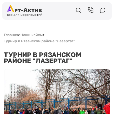
>
>
Главная
Наши кейсы
Турнир в Рязанском районе "Лазертаг"
ТУРНИР В РЯЗАНСКОМ
РАЙОНЕ "ЛАЗЕРТАГ"