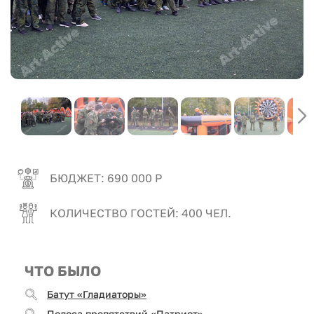
БЮДЖЕТ: 690 000 Р
КОЛИЧЕСТВО ГОСТЕЙ: 400 ЧЕЛ.
ЧТО БЫЛО
Батут «Гладиаторы»
Полоса препятствий «Патриот»