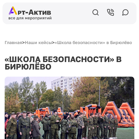
>
>
Главная
Наши кейсы
«Школа безопасности» в Бирюлёво
«ШКОЛА БЕЗОПАСНОСТИ» В
БИРЮЛЁВО