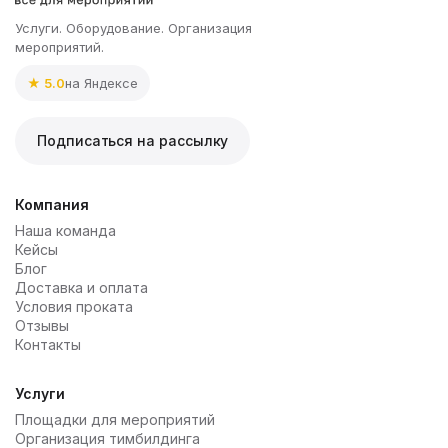
Услуги. Оборудование. Организация
мероприятий.
★ 5.0
на Яндексе
Подписаться на рассылку
Компания
Наша команда
Кейсы
Блог
Доставка и оплата
Условия проката
Отзывы
Контакты
Услуги
Площадки для мероприятий
Организация тимбилдинга