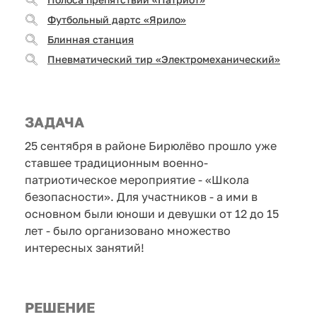
Футбольный дартс «Ярило»
Блинная станция
Пневматический тир «Электромеханический»
ЗАДАЧА
25 сентября в районе Бирюлёво прошло уже
ставшее традиционным военно-
патриотическое мероприятие - «Школа
безопасности». Для участников - а ими в
основном были юноши и девушки от 12 до 15
лет - было организовано множество
интересных занятий!
РЕШЕНИЕ