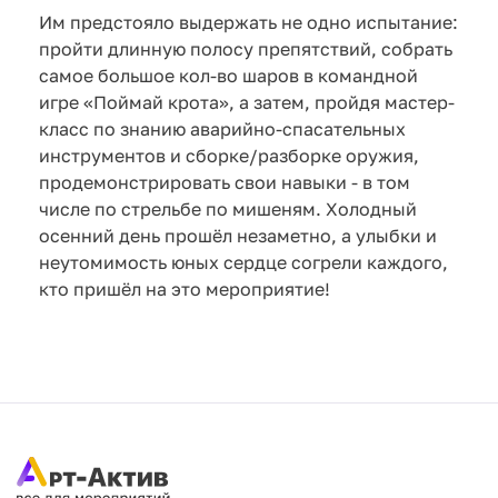
Им предстояло выдержать не одно испытание:
пройти длинную полосу препятствий, собрать
самое большое кол-во шаров в командной
игре «Поймай крота», а затем, пройдя мастер-
класс по знанию аварийно-спасательных
инструментов и сборке/разборке оружия,
продемонстрировать свои навыки - в том
числе по стрельбе по мишеням. Холодный
осенний день прошёл незаметно, а улыбки и
неутомимость юных сердце согрели каждого,
кто пришёл на это мероприятие!