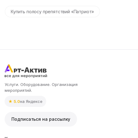
Купить полосу препятствий «Патриот»
Услуги. Оборудование. Организация
мероприятий.
★ 5.0
на Яндексе
Подписаться на рассылку