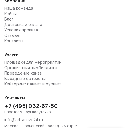
Компания
Наша команда
Кейсы
Блог
Доставка и оплата
Условия проката
Отзывы
Контакты
Услуги
Площадки для мероприятий
Организация тимбилдинга
Проведение квиза
Выездные фотозоны
Кейтеринг: банкет и фуршет
Контакты
+7 (495) 032-67-50
Работаем круглосуточно
info@art-active24.ru
Москва, Егорьевский проезд, 2А стр. 6