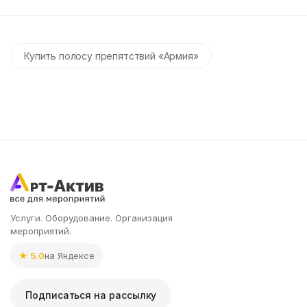
Купить полосу препятствий «Армия»
Услуги. Оборудование. Организация
мероприятий.
★ 5.0
на Яндексе
Подписаться на рассылку