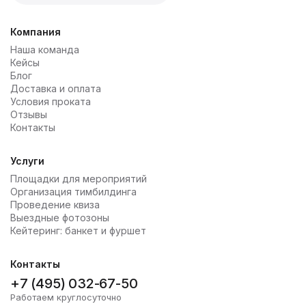
Компания
Наша команда
Кейсы
Блог
Доставка и оплата
Условия проката
Отзывы
Контакты
Услуги
Площадки для мероприятий
Организация тимбилдинга
Проведение квиза
Выездные фотозоны
Кейтеринг: банкет и фуршет
Контакты
+7 (495) 032-67-50
Работаем круглосуточно