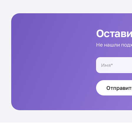
Остави
Не нашли подх
Отправит