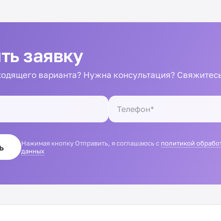
ть заявку
одящего варианта? Нужна консультация? Свяжитесь
Нажимая кнопку Отправить, я соглашаюсь с
политикой обрабо
ь
данных