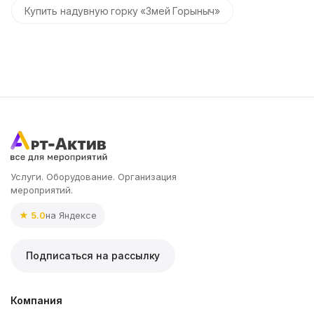
Купить надувную горку «Змей Горыныч»
Услуги. Оборудование. Организация
мероприятий.
★ 5.0
на Яндексе
Подписаться на рассылку
Компания