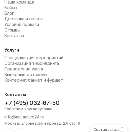
Наша команда
Кейсы
Блог
Доставка и оплата
Условия проката
Отзывы
Контакты
Услуги
Площадки для мероприятий
Организация тимбилдинга
Проведение квиза
Выездные фотозоны
Кейтеринг: банкет и фуршет
Контакты
+7 (495) 032-67-50
Работаем круглосуточно
info@art-active24.ru
Москва, Егорьевский проезд, 2А стр. 6
Состав заказа