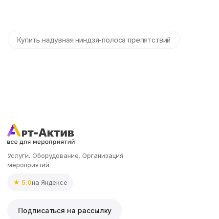
Купить надувная ниндзя-полоса препятствий
Услуги. Оборудование. Организация
мероприятий.
★ 5.0
на Яндексе
Подписаться на рассылку