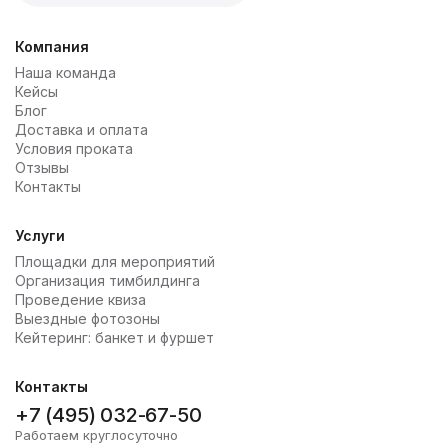
Компания
Наша команда
Кейсы
Блог
Доставка и оплата
Условия проката
Отзывы
Контакты
Услуги
Площадки для мероприятий
Организация тимбилдинга
Проведение квиза
Выездные фотозоны
Кейтеринг: банкет и фуршет
Контакты
+7 (495) 032-67-50
Работаем круглосуточно