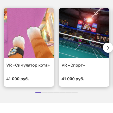
VR «Симулятор кота»
VR «Спорт»
41 000 руб.
41 000 руб.