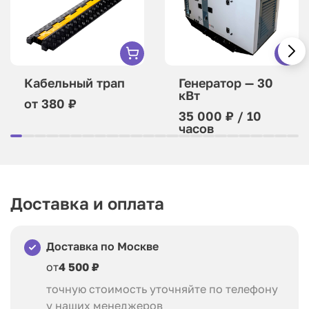
Кабельный трап
Генератор — 30
кВт
от 380 ₽
35 000 ₽ / 10
часов
Доставка и оплата
Доставка по Москве
от
4 500 ₽
точную стоимость уточняйте по телефону
у наших менеджеров