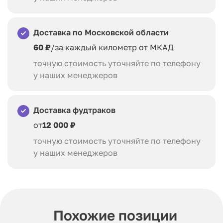
Доставка по Московской области
60 ₽
/за каждый километр от МКАД
точную стоимость уточняйте по телефону
у наших менеджеров
Доставка фудтраков
от
12 000 ₽
точную стоимость уточняйте по телефону
у наших менеджеров
Похожие позиции