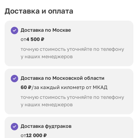
Доставка и оплата
Доставка по Москве
от
4 500 ₽
точную стоимость уточняйте по телефону
у наших менеджеров
Доставка по Московской области
60 ₽
/за каждый километр от МКАД
точную стоимость уточняйте по телефону
у наших менеджеров
Доставка фудтраков
от
12 000 ₽