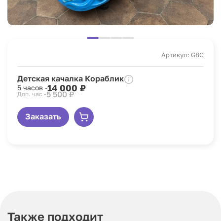
Артикул: G8C
Детская качалка Кораблик
14 000 ₽
5 часов -
5 500 ₽
Доп. час -
Заказать
Также подходит