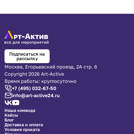
Подписаться на
рассылку
Москва, Егорьевский проезд, 2А стр. 6
Copyright 2026 Art-Active
Время работы: круглосуточно
+7 (495) 032-67-50
info@art-active24.ru
Наша команда
Кейсы
Блог
Доставка и оплата
Условия проката