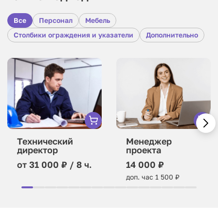
Все
Персонал
Мебель
Столбики ограждения и указатели
Дополнительно
Технический
Менеджер
директор
проекта
от 31 000 ₽ / 8 ч.
14 000 ₽
доп. час 1 500 ₽