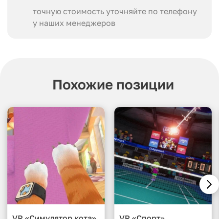
точную стоимость уточняйте по телефону
у наших менеджеров
Похожие позиции
VR «Симулятор кота»
VR «Спорт»