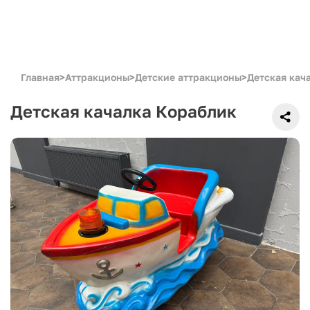
Главная
>
Аттракционы
>
Детские аттракционы
>
Детская кач
Детская качалка Кораблик