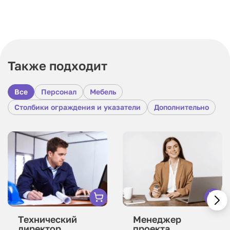
Также подходит
Все
Персонал
Мебель
Столбики ограждения и указатели
Дополнительно
Технический
Менеджер
директор
проекта