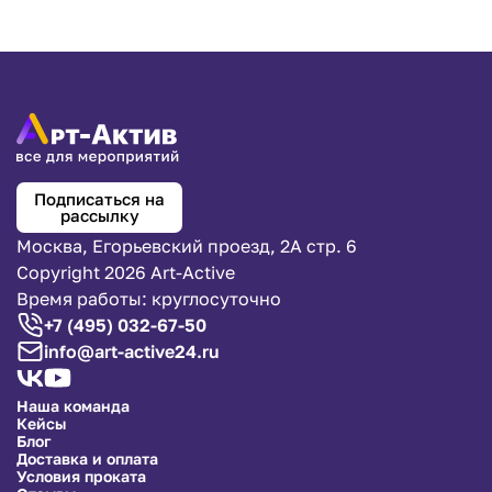
Подписаться на
рассылку
Москва, Егорьевский проезд, 2А стр. 6
Copyright 2026 Art-Active
Время работы: круглосуточно
+7 (495) 032-67-50
info@art-active24.ru
Наша команда
Кейсы
Блог
Доставка и оплата
Условия проката