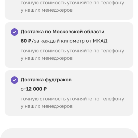
точную стоимость уточняйте по телефону
у наших менеджеров
Доставка по Московской области
60 ₽
/за каждый километр от МКАД
точную стоимость уточняйте по телефону
у наших менеджеров
Доставка фудтраков
от
12 000 ₽
точную стоимость уточняйте по телефону
у наших менеджеров