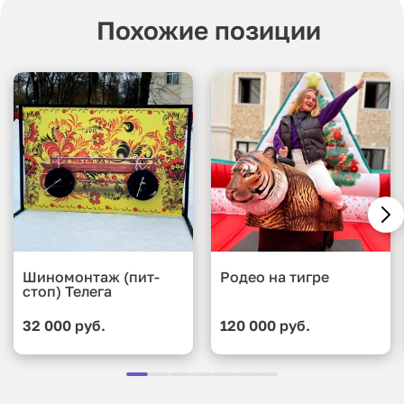
Похожие позиции
Шиномонтаж (пит-
Родео на тигре
стоп) Телега
32 000 руб.
120 000 руб.