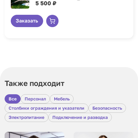
5 500 ₽
Заказать
Также подходит
Все
Персонал
Мебель
Столбики ограждения и указатели
Безопасность
Электропитание
Подключение и разводка