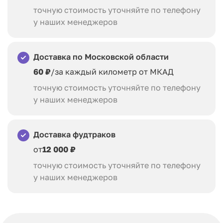
точную стоимость уточняйте по телефону
у наших менеджеров
Доставка по Московской области
60 ₽
/за каждый километр от МКАД
точную стоимость уточняйте по телефону
у наших менеджеров
Доставка фудтраков
от
12 000 ₽
точную стоимость уточняйте по телефону
у наших менеджеров