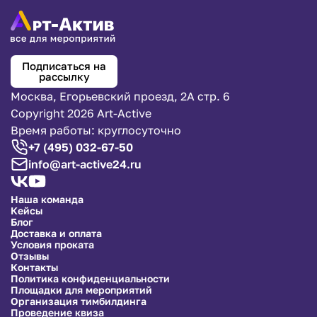
Подписаться на
рассылку
Москва, Егорьевский проезд, 2А стр. 6
Copyright 2026 Art-Active
Время работы: круглосуточно
+7 (495) 032-67-50
info@art-active24.ru
Наша команда
Кейсы
Блог
Доставка и оплата
Условия проката
Отзывы
Контакты
Политика конфиденциальности
Площадки для мероприятий
Организация тимбилдинга
Проведение квиза