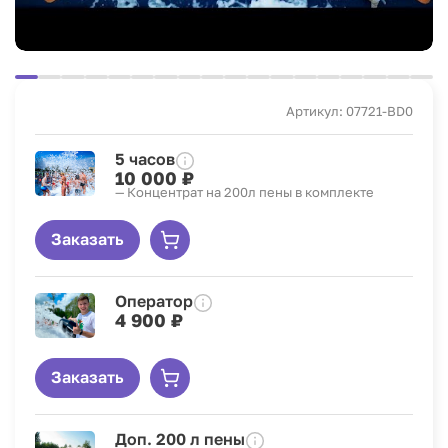
Артикул: 07721-BD0
5 часов
10 000 ₽
— Концентрат на 200л пены в комплекте
Заказать
Оператор
4 900 ₽
Заказать
Доп. 200 л пены