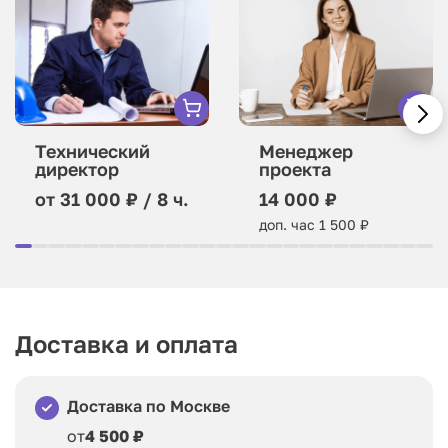
Технический
Менеджер
директор
проекта
от 31 000 ₽ / 8 ч.
14 000 ₽
доп. час 1 500 ₽
Доставка и оплата
Доставка по Москве
от
4 500 ₽