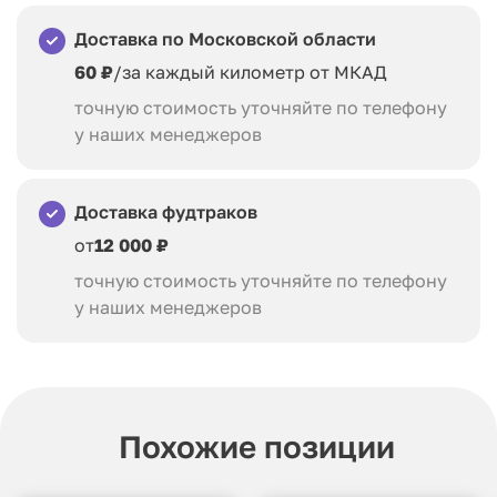
Доставка по Московской области
60 ₽
/за каждый километр от МКАД
точную стоимость уточняйте по телефону
у наших менеджеров
Доставка фудтраков
от
12 000 ₽
точную стоимость уточняйте по телефону
у наших менеджеров
Похожие позиции