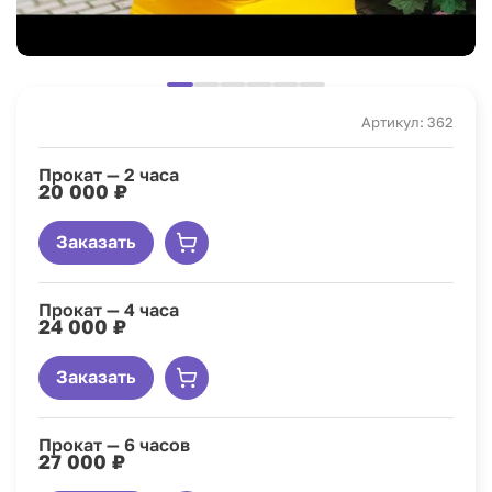
Артикул: 362
Прокат — 2 часа
20 000 ₽
Заказать
Прокат — 4 часа
24 000 ₽
Заказать
Прокат — 6 часов
27 000 ₽