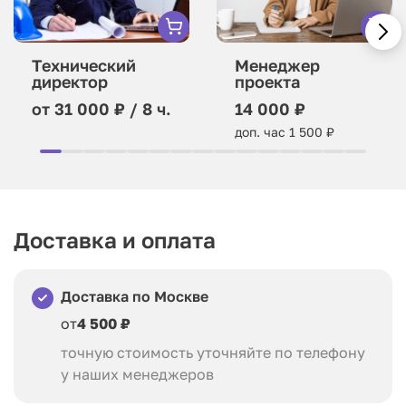
Технический
Менеджер
директор
проекта
от 31 000 ₽ / 8 ч.
14 000 ₽
доп. час 1 500 ₽
Доставка и оплата
Доставка по Москве
от
4 500 ₽
точную стоимость уточняйте по телефону
у наших менеджеров