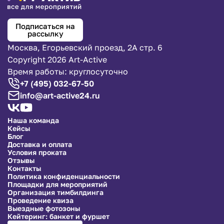
Подписаться на
рассылку
Москва, Егорьевский проезд, 2А стр. 6
Copyright 2026 Art-Active
Время работы: круглосуточно
+7 (495) 032-67-50
info@art-active24.ru
Наша команда
Кейсы
Блог
Доставка и оплата
Условия проката
Отзывы
Контакты
Политика конфиденциальности
Площадки для мероприятий
Организация тимбилдинга
Проведение квиза
Выездные фотозоны
Кейтеринг: банкет и фуршет