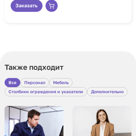
Заказать
Также подходит
Все
Персонал
Мебель
Столбики ограждения и указатели
Дополнительно