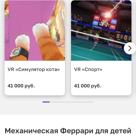
VR «Симулятор кота»
VR «Спорт»
41 000 руб.
41 000 руб.
Механическая Феррари для детей