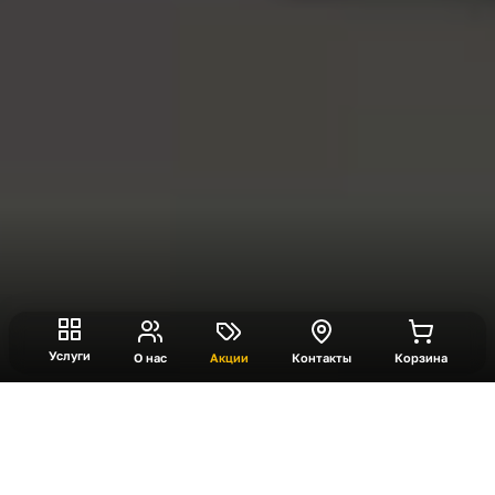
Услуги
О нас
Акции
Контакты
Корзина
Что такое VR платформа?