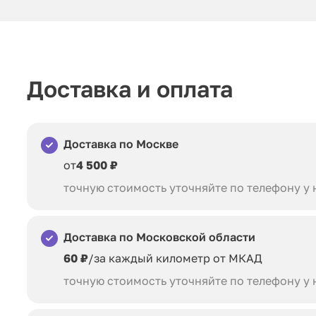
Доставка и оплата
Доставка по Москве
от
4 500 ₽
точную стоимость уточняйте по телефону у
Доставка по Московской области
60 ₽
/за каждый километр от МКАД
точную стоимость уточняйте по телефону у