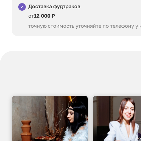
Доставка фудтраков
от
12 000 ₽
точную стоимость уточняйте по телефону у