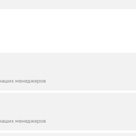
 наших менеджеров
 наших менеджеров