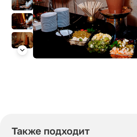
Также подходит