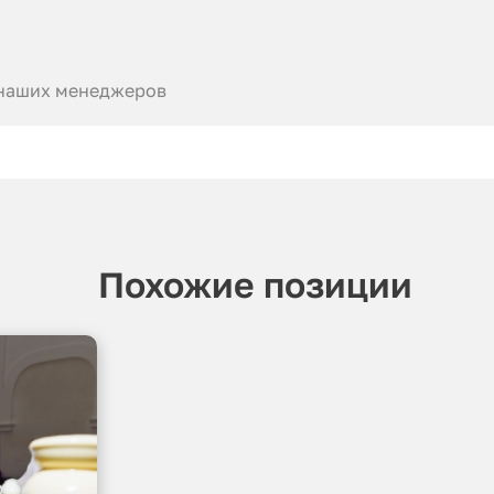
 наших менеджеров
Похожие позиции