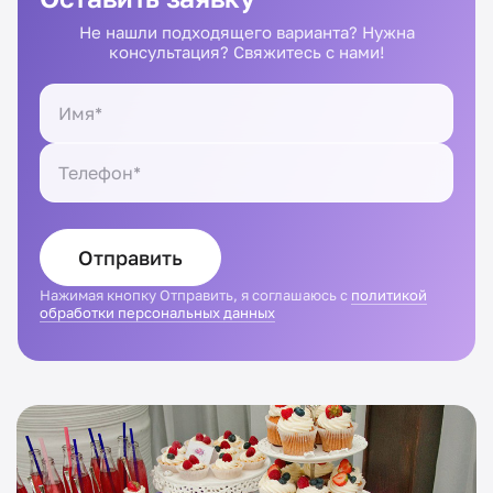
Не нашли подходящего варианта? Нужна
консультация? Свяжитесь с нами!
Отправить
Нажимая кнопку Отправить, я соглашаюсь с
политикой
обработки персональных данных