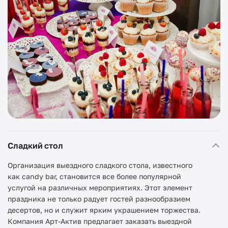
Сладкий стол
Организация выездного сладкого стола, известного
как candy bar, становится все более популярной
услугой на различных мероприятиях. Этот элемент
праздника не только радует гостей разнообразием
десертов, но и служит ярким украшением торжества.
Компания Арт-Актив предлагает заказать выездной