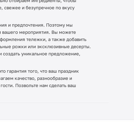
ьно отбираем ингредиенты, чтобы
, свежее и безупречное по вкусу
ния и предпочтения. Поэтому мы
и вашего мероприятия. Вы можете
оформления тележки, а также добавить
льные рожки или эксклюзивные десерты.
 и создать уникальное предложение,
о гарантия того, что ваш праздник
агаем качество, разнообразие и
гости. Позвольте нам сделать ваш