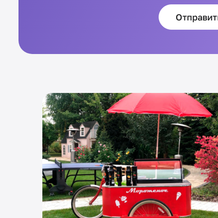
Отправит