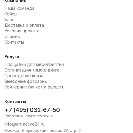
Компания
Наша команда
Кейсы
Блог
Доставка и оплата
Условия проката
Отзывы
Контакты
Услуги
Площадки для мероприятий
Организация тимбилдинга
Проведение квиза
Выездные фотозоны
Кейтеринг: банкет и фуршет
Контакты
+7 (495) 032-67-50
Работаем круглосуточно
info@art-active24.ru
Москва, Егорьевский проезд, 2А стр. 6