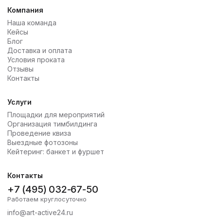
Компания
Наша команда
Кейсы
Блог
Доставка и оплата
Условия проката
Отзывы
Контакты
Услуги
Площадки для мероприятий
Организация тимбилдинга
Проведение квиза
Выездные фотозоны
Кейтеринг: банкет и фуршет
Контакты
+7 (495) 032-67-50
Работаем круглосуточно
info@art-active24.ru