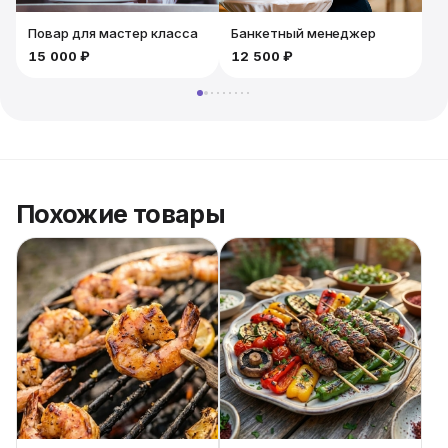
Повар для мастер класса
Банкетный менеджер
15 000 ₽
12 500 ₽
Похожие товары