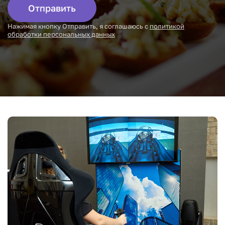
Отправить
Нажимая кнопку Отправить, я соглашаюсь с
политикой
обработки персональных данных