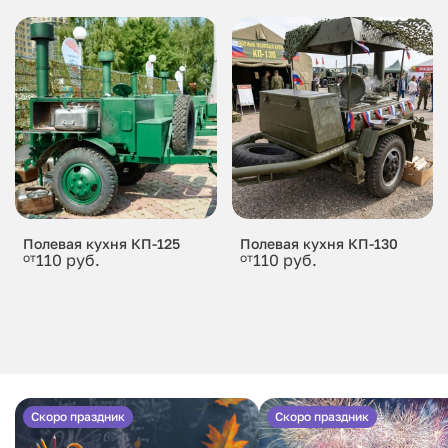
Полевая кухня КП-125
Полевая кухня КП-130
от
110 руб.
от
110 руб.
Скоро праздник
Скоро праздник