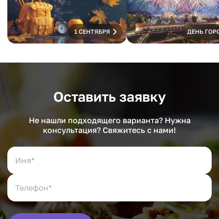
1 СЕНТЯБРЯ
ДЕНЬ ГОР
Оставить заявку
Не нашли подходящего варианта? Нужна
консультация? Свяжитесь с нами!