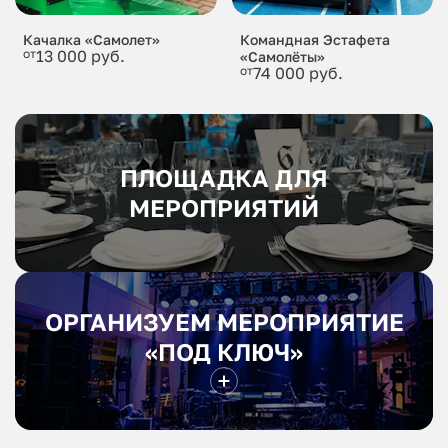
Качалка «Самолет»
Командная Эстафета
от
13 000 руб.
«Самолёты»
от
74 000 руб.
ПЛОЩАДКА ДЛЯ
МЕРОПРИЯТИЙ
ОРГАНИЗУЕМ МЕРОПРИЯТИЕ
«ПОД КЛЮЧ»