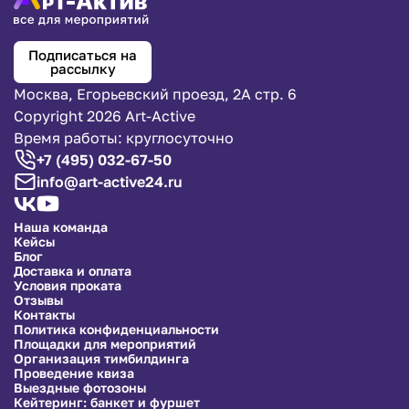
Подписаться на
рассылку
Москва, Егорьевский проезд, 2А стр. 6
Copyright 2026 Art-Active
Время работы: круглосуточно
+7 (495) 032-67-50
info@art-active24.ru
Наша команда
Кейсы
Блог
Доставка и оплата
Условия проката
Отзывы
Контакты
Политика конфиденциальности
Площадки для мероприятий
Организация тимбилдинга
Проведение квиза
Выездные фотозоны
Кейтеринг: банкет и фуршет