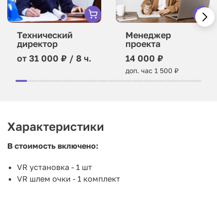
Технический
Менеджер
директор
проекта
от 31 000 ₽ / 8 ч.
14 000 ₽
доп. час 1 500 ₽
Характеристики
В стоимость включено:
VR установка - 1 шт
VR шлем очки - 1 комплект