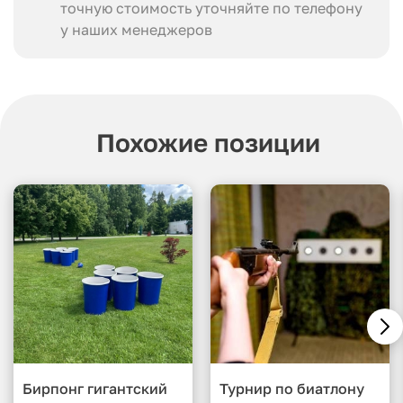
точную стоимость уточняйте по телефону
у наших менеджеров
Похожие позиции
Бирпонг гигантский
Турнир по биатлону