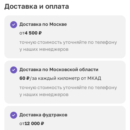
Доставка и оплата
Доставка по Москве
от
4 500 ₽
точную стоимость уточняйте по телефону
у наших менеджеров
Доставка по Московской области
60 ₽
/за каждый километр от МКАД
точную стоимость уточняйте по телефону
у наших менеджеров
Доставка фудтраков
от
12 000 ₽