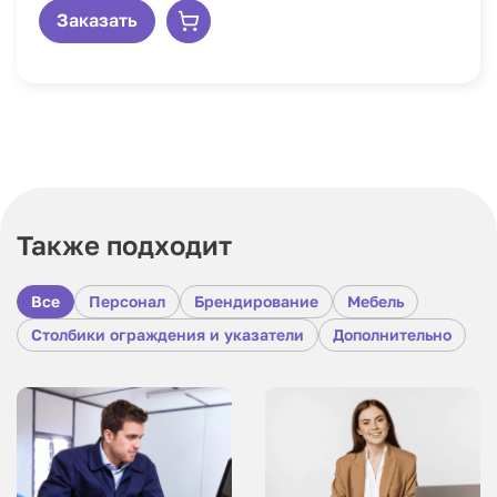
Заказать
Также подходит
Все
Персонал
Брендирование
Мебель
Столбики ограждения и указатели
Дополнительно