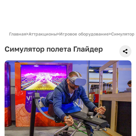
Главная
>
Аттракционы
>
Игровое оборудование
>
Симулятор 
Симулятор полета Глайдер