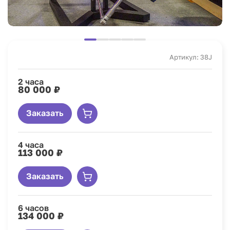
Артикул: 38J
2 часа
80 000 ₽
Заказать
4 часа
113 000 ₽
Заказать
6 часов
134 000 ₽