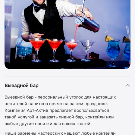
Выездной бар
Выездной бар - персональный уголок для настоящих
ценителей напитков прямо на вашем празднике.
Компания Арт-Актив предлагает воспользоваться
такой услугой и заказать пивной бар, коктейли или
любые другие напитки для ваших гостей.
Наши бармены мастерски смешают любые коктейли