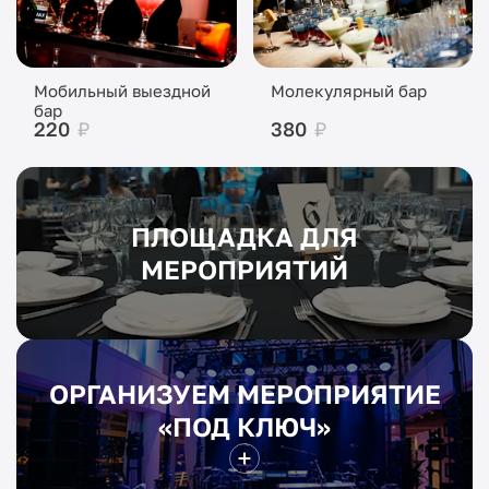
Мобильный выездной
Молекулярный бар
бар
220
₽
380
₽
ПЛОЩАДКА ДЛЯ
МЕРОПРИЯТИЙ
ОРГАНИЗУЕМ МЕРОПРИЯТИЕ
«ПОД КЛЮЧ»