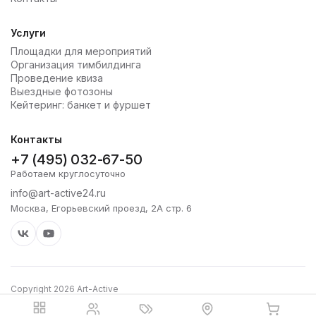
Услуги
Площадки для мероприятий
Организация тимбилдинга
Проведение квиза
Выездные фотозоны
Кейтеринг: банкет и фуршет
Контакты
+7 (495) 032-67-50
Работаем круглосуточно
info@art-active24.ru
Москва, Егорьевский проезд, 2А стр. 6
Copyright 2026 Art-Active
Политика конфиденциальности