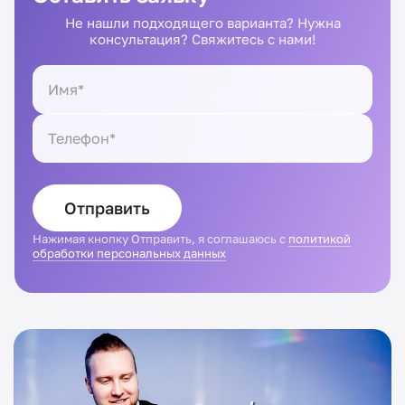
Не нашли подходящего варианта? Нужна
консультация? Свяжитесь с нами!
Отправить
Нажимая кнопку Отправить, я соглашаюсь с
политикой
обработки персональных данных