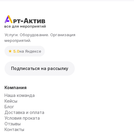
Услуги. Оборудование. Организация
мероприятий.
★ 5.0
на Яндексе
Подписаться на рассылку
Компания
Наша команда
Кейсы
Блог
Доставка и оплата
Условия проката
Отзывы
Контакты