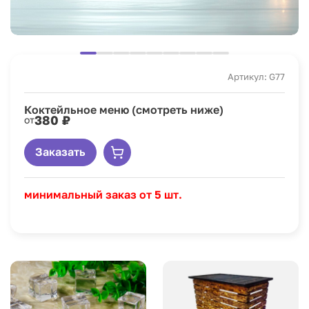
Артикул: G77
Коктейльное меню (смотреть ниже)
380 ₽
от
Заказать
минимальный заказ от 5 шт.