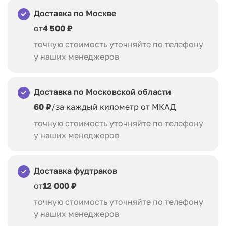
Доставка по Москве
от
4 500 ₽
точную стоимость уточняйте по телефону
у наших менеджеров
Доставка по Московской области
60 ₽
/за каждый километр от МКАД
точную стоимость уточняйте по телефону
у наших менеджеров
Доставка фудтраков
от
12 000 ₽
точную стоимость уточняйте по телефону
у наших менеджеров