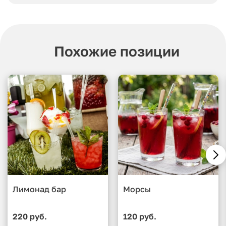
Похожие позиции
Лимонад бар
Морсы
220 руб.
120 руб.