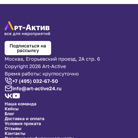
впечатляющей подачей!
Подписаться на
рассылку
Москва, Егорьевский проезд, 2А стр. 6
Copyright 2026 Art-Active
Время работы: круглосуточно
+7 (495) 032-67-50
info@art-active24.ru
Наша команда
Кейсы
Блог
Доставка и оплата
Условия проката
Отзывы
Контакты